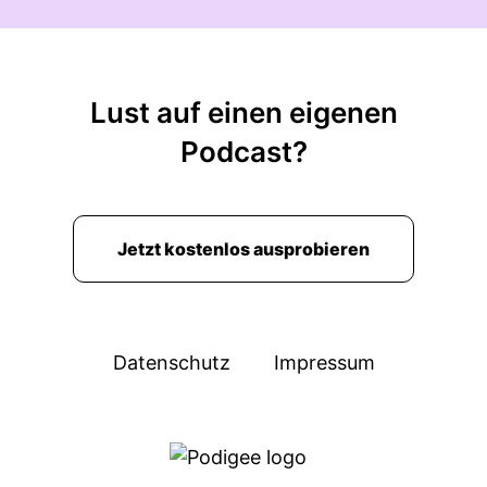
Lust auf einen eigenen
Podcast?
Jetzt kostenlos ausprobieren
Datenschutz
Impressum