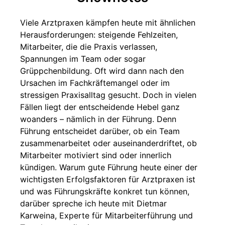
Viele Arztpraxen kämpfen heute mit ähnlichen
Herausforderungen: steigende Fehlzeiten,
Mitarbeiter, die die Praxis verlassen,
Spannungen im Team oder sogar
Grüppchenbildung. Oft wird dann nach den
Ursachen im Fachkräftemangel oder im
stressigen Praxisalltag gesucht. Doch in vielen
Fällen liegt der entscheidende Hebel ganz
woanders – nämlich in der Führung. Denn
Führung entscheidet darüber, ob ein Team
zusammenarbeitet oder auseinanderdriftet, ob
Mitarbeiter motiviert sind oder innerlich
kündigen. Warum gute Führung heute einer der
wichtigsten Erfolgsfaktoren für Arztpraxen ist
und was Führungskräfte konkret tun können,
darüber spreche ich heute mit Dietmar
Karweina, Experte für Mitarbeiterführung und