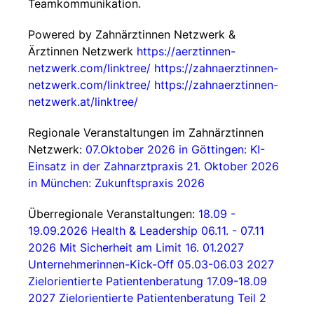
Teamkommunikation.
Powered by Zahnärztinnen Netzwerk &
Ärztinnen Netzwerk
https://aerztinnen-
netzwerk.com/linktree/
https://zahnaerztinnen-
netzwerk.com/linktree/
https://zahnaerztinnen-
netzwerk.at/linktree/
Regionale Veranstaltungen im Zahnärztinnen
Netzwerk:
07.Oktober 2026 in Göttingen: KI-
Einsatz in der Zahnarztpraxis
21. Oktober 2026
in München: Zukunftspraxis 2026
Überregionale Veranstaltungen:
18.09 -
19.09.2026 Health & Leadership
06.11. - 07.11
2026 Mit Sicherheit am Limit
16. 01.2027
Unternehmerinnen-Kick-Off
05.03-06.03 2027
Zielorientierte Patientenberatung
17.09-18.09
2027 Zielorientierte Patientenberatung Teil 2