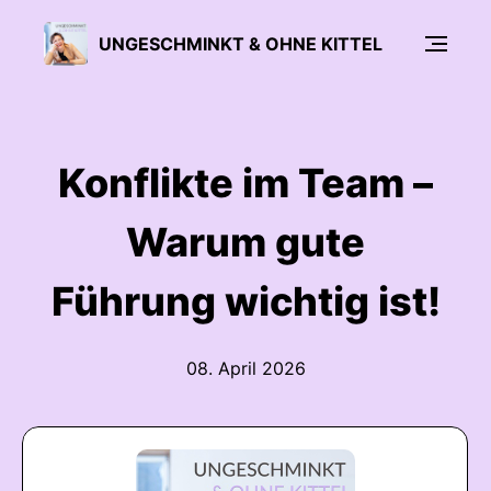
UNGESCHMINKT & OHNE KITTEL
Konflikte im Team –
Warum gute
Führung wichtig ist!
08. April 2026