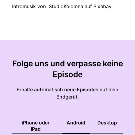
Intromusik von StudioKolomna auf Pixabay
Folge uns und verpasse keine
Episode
Erhalte automatisch neue Episoden auf dein
Endgerät.
iPhone oder
Android
Desktop
iPad